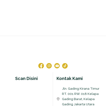
Scan Disini
Kontak Kami
Jln. Gading Kirana Timur
RT. 001 RW. 018 Kelapa
Gading Barat, Kelapa
Gading Jakarta Utara