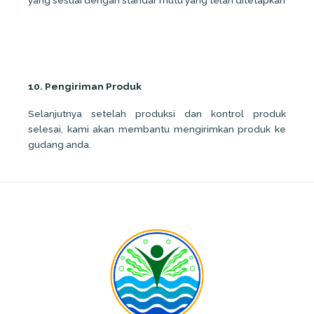
yang sesuai dengan standar mutu yang telah ditetapkan
10. Pengiriman Produk
Selanjutnya setelah produksi dan kontrol produk
selesai, kami akan membantu mengirimkan produk ke
gudang anda.