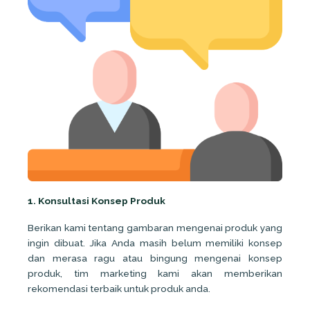
1. Konsultasi Konsep Produk
Berikan kami tentang gambaran mengenai produk yang
ingin dibuat. Jika Anda masih belum memiliki konsep
dan merasa ragu atau bingung mengenai konsep
produk, tim marketing kami akan memberikan
rekomendasi terbaik untuk produk anda.