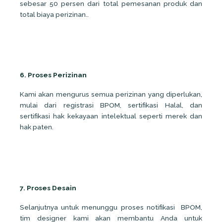
sebesar 50 persen dari total pemesanan produk dan
total biaya perizinan..
6. Proses Perizinan
Kami akan mengurus semua perizinan yang diperlukan,
mulai dari registrasi BPOM, sertifikasi Halal, dan
sertifikasi hak kekayaan intelektual seperti merek dan
hak paten.
7. Proses Desain
Selanjutnya untuk menunggu proses notifikasi BPOM,
tim designer kami akan membantu Anda untuk