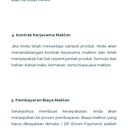
4. Kontrak Kerjasama Maklon
Jika Anda telah menyetujui sampel produk, Anda akan
menandatangani kontrak kerjasama maklon dan telah
menyepakati hal-hal seperti jumlah produk, formula dan
bahan-bahan baku, kemasan, serta biaya jasa maklon.
5. Pembayaran Biaya Maklon
Selanjutnya membuat kesepakatan, Anda akan
melanjutkan ke proses pembayaran. Biaya maklon yang
harus dibayarkan dimuka / DP (Down Payment) adalah