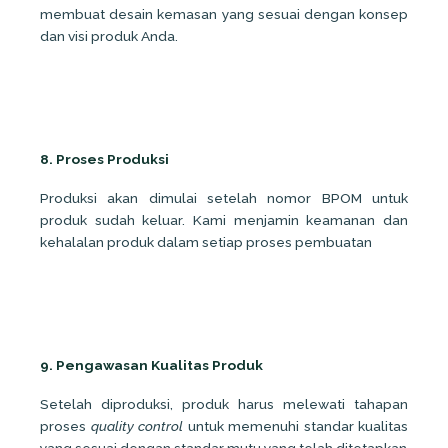
membuat desain kemasan yang sesuai dengan konsep
dan visi produk Anda.
8. Proses Produksi
Produksi akan dimulai setelah nomor BPOM untuk
produk sudah keluar. Kami menjamin keamanan dan
kehalalan produk dalam setiap proses pembuatan
9. Pengawasan Kualitas Produk
Setelah diproduksi, produk harus melewati tahapan
proses
quality
control
untuk memenuhi standar kualitas