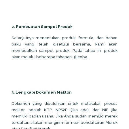
2. Pembuatan Sampel Produk
Selanjutnya menentukan produk, formula, dan bahan
baku yang telah disetujui bersama, kami akan
membuatkan sampel produk. Pada tahap ini produk
akan melalui beberapa tahapan uji coba.
3. Lengkapi Dokumen Maklon
Dokumen yang dibutuhkan untuk melakukan proses
maklon adalah KTP, NPWP (jika ada), dan NIB jika
memiliki badan usaha. Jika Anda sudah memiliki merek
terdaftar, silakan mengirim formulir pendaftaran Merek
atau Sertifikat Merek.