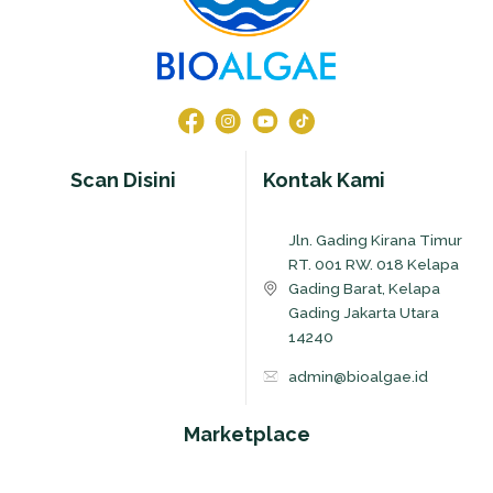
Scan Disini
Kontak Kami
Jln. Gading Kirana Timur
RT. 001 RW. 018 Kelapa
Gading Barat, Kelapa
Gading Jakarta Utara
14240
admin@bioalgae.id
Marketplace