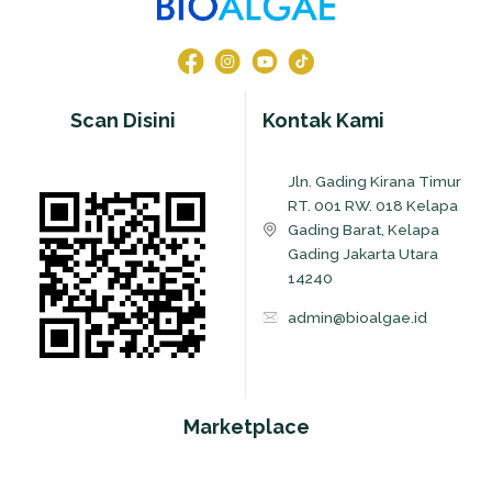
Scan Disini
Kontak Kami
Jln. Gading Kirana Timur
RT. 001 RW. 018 Kelapa
Gading Barat, Kelapa
Gading Jakarta Utara
14240
admin@bioalgae.id
Marketplace