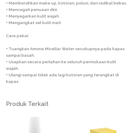
+ Membersihkan make up, kotoran, polusi, dan radikal bebas.
+ Mencegah penuaan dini.
+ Menyegarkan kulit wajah.
+ Mengangkat sel kulit mati
Cara pakai:
+ Tuangkan Amona Micellar Water secukupnya pada kapas
sampai basah.
+ Usapkan secara perlahan ke seluruh permukaan kulit
wajah.
+ Ulangi sampai tidak ada lagi kotoran yang terangkat di
kapas.
Produk Terkait