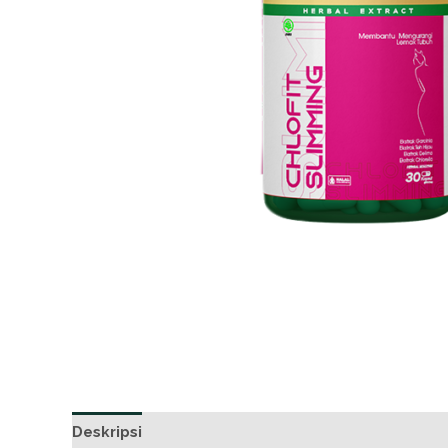
Deskripsi