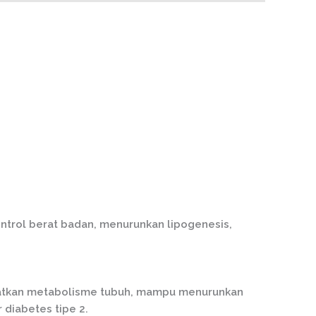
ntrol berat badan, menurunkan lipogenesis,
ngkatkan metabolisme tubuh, mampu menurunkan
 diabetes tipe 2.