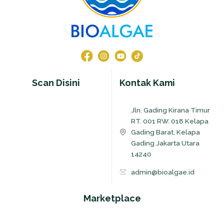
Scan Disini
Kontak Kami
Jln. Gading Kirana Timur
RT. 001 RW. 018 Kelapa
Gading Barat, Kelapa
Gading Jakarta Utara
14240
admin@bioalgae.id
Marketplace