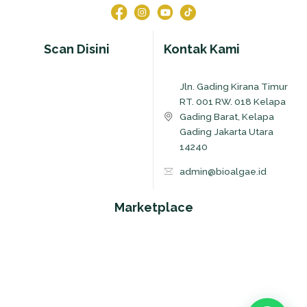
Scan Disini
Kontak Kami
Jln. Gading Kirana Timur
RT. 001 RW. 018 Kelapa
Gading Barat, Kelapa
Gading Jakarta Utara
14240
admin@bioalgae.id
Marketplace