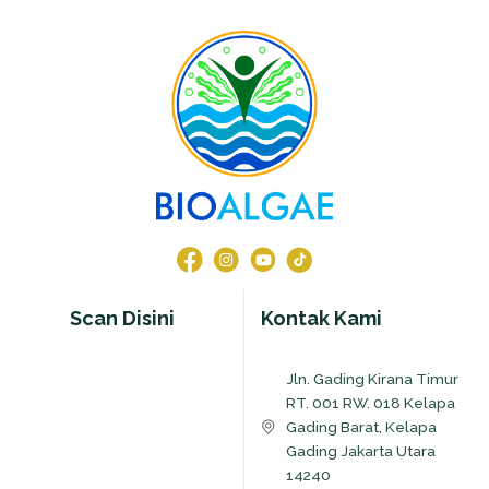
Scan Disini
Kontak Kami
Jln. Gading Kirana Timur
RT. 001 RW. 018 Kelapa
Gading Barat, Kelapa
Gading Jakarta Utara
14240